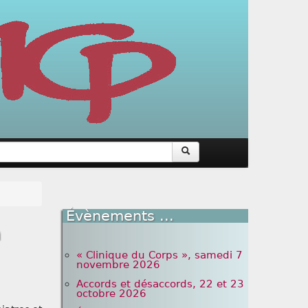
Évènements ...
n
« Clinique du Corps », samedi 7
novembre 2026
Accords et désaccords, 22 et 23
octobre 2026