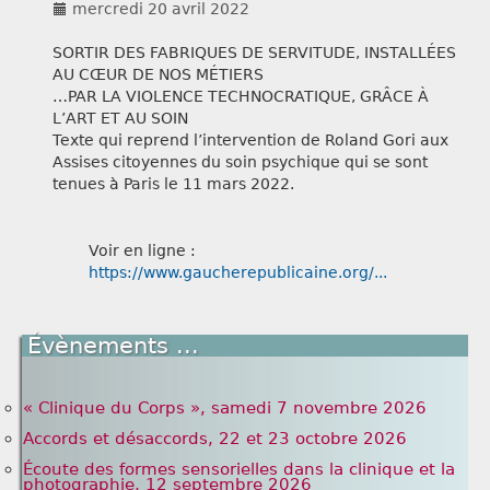
mercredi 20 avril 2022
Liens
SORTIR DES FABRIQUES DE SERVITUDE, INSTALLÉES
AU CŒUR DE NOS MÉTIERS
…PAR LA VIOLENCE TECHNOCRATIQUE, GRÂCE À
L’ART ET AU SOIN
Texte qui reprend l’intervention de Roland Gori aux
Assises citoyennes du soin psychique qui se sont
tenues à Paris le 11 mars 2022.
Voir en ligne :
https://www.gaucherepublicaine.org/...
Évènements ...
« Clinique du Corps », samedi 7 novembre 2026
Accords et désaccords, 22 et 23 octobre 2026
Écoute des formes sensorielles dans la clinique et la
photographie, 12 septembre 2026