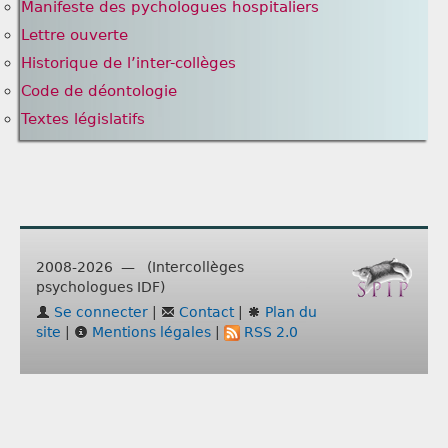
Manifeste des pychologues hospitaliers
Lettre ouverte
Historique de l’inter-collèges
Code de déontologie
Textes législatifs
2008-2026 — (Intercollèges
psychologues IDF)
Se connecter
|
Contact
|
Plan du
site
|
Mentions légales
|
RSS 2.0