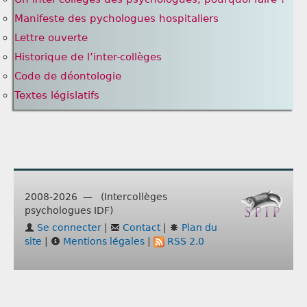
Manifeste des pychologues hospitaliers
Lettre ouverte
Historique de l’inter-collèges
Code de déontologie
Textes législatifs
2008-2026 — (Intercollèges
psychologues IDF)
Se connecter
|
Contact
|
Plan du
site
|
Mentions légales
|
RSS 2.0