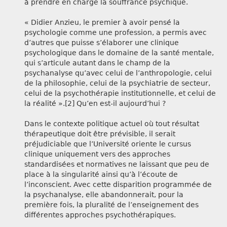
à prendre en charge la souffrance psychique.
« Didier Anzieu, le premier à avoir pensé la
psychologie comme une profession, a permis avec
d’autres que puisse s’élaborer une clinique
psychologique dans le domaine de la santé mentale,
qui s’articule autant dans le champ de la
psychanalyse qu’avec celui de l’anthropologie, celui
de la philosophie, celui de la psychiatrie de secteur,
celui de la psychothérapie institutionnelle, et celui de
la réalité ».[2] Qu’en est-il aujourd’hui ?
Dans le contexte politique actuel où tout résultat
thérapeutique doit être prévisible, il serait
préjudiciable que l’Université oriente le cursus
clinique uniquement vers des approches
standardisées et normatives ne laissant que peu de
place à la singularité ainsi qu’à l’écoute de
l’inconscient. Avec cette disparition programmée de
la psychanalyse, elle abandonnerait, pour la
première fois, la pluralité de l’enseignement des
différentes approches psychothérapiques.