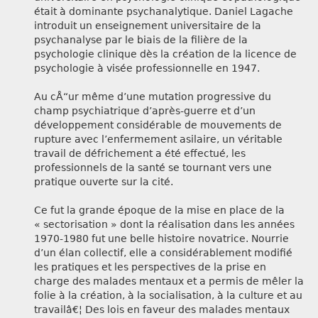
était à dominante psychanalytique. Daniel Lagache
introduit un enseignement universitaire de la
psychanalyse par le biais de la filière de la
psychologie clinique dès la création de la licence de
psychologie à visée professionnelle en 1947.
Au cÅ“ur même d’une mutation progressive du
champ psychiatrique d’après-guerre et d’un
développement considérable de mouvements de
rupture avec l’enfermement asilaire, un véritable
travail de défrichement a été effectué, les
professionnels de la santé se tournant vers une
pratique ouverte sur la cité.
Ce fut la grande époque de la mise en place de la
« sectorisation » dont la réalisation dans les années
1970-1980 fut une belle histoire novatrice. Nourrie
d’un élan collectif, elle a considérablement modifié
les pratiques et les perspectives de la prise en
charge des malades mentaux et a permis de mêler la
folie à la création, à la socialisation, à la culture et au
travailâ€¦ Des lois en faveur des malades mentaux