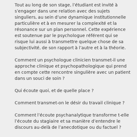
Tout au long de son stage, l’étudiant est invité à
s’engager dans une relation avec des sujets
singuliers, au sein d’une dynamique institutionnelle
particulière et à en mesurer la complexité et la
résonance sur un plan personnel. Cette expérience
est soutenue par le psychologue référent qui se
risque lui aussi à transmettre quelque chose de sa
subjectivité, de son rapport à l’autre et à la théorie.
Comment un psychologue clinicien transmet-il une
approche clinique et psychopathologique qui prend
en compte cette rencontre singulière avec un patient
dans un souci de soin ?
Qui écoute quoi, et de quelle place ?
Comment transmet-on le désir du travail clinique ?
Comment l’écoute psychanalytique transforme t-elle
l’écoute du stagiaire et sa manière d’entendre le
discours au-delà de l’anecdotique ou du factuel ?