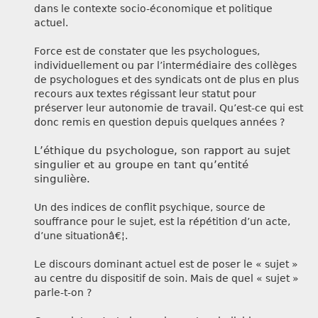
dans le contexte socio-économique et politique
actuel.
Force est de constater que les psychologues,
individuellement ou par l’intermédiaire des collèges
de psychologues et des syndicats ont de plus en plus
recours aux textes régissant leur statut pour
préserver leur autonomie de travail. Qu’est-ce qui est
donc remis en question depuis quelques années ?
L’éthique du psychologue, son rapport au sujet
singulier et au groupe en tant qu’entité
singulière.
Un des indices de conflit psychique, source de
souffrance pour le sujet, est la répétition d’un acte,
d’une situationâ€¦.
Le discours dominant actuel est de poser le « sujet »
au centre du dispositif de soin. Mais de quel « sujet »
parle-t-on ?