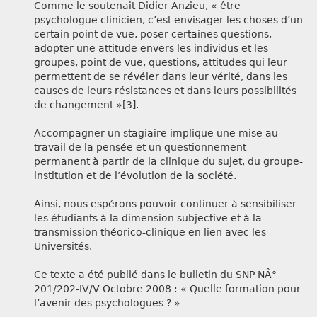
Comme le soutenait Didier Anzieu, « être
psychologue clinicien, c’est envisager les choses d’un
certain point de vue, poser certaines questions,
adopter une attitude envers les individus et les
groupes, point de vue, questions, attitudes qui leur
permettent de se révéler dans leur vérité, dans les
causes de leurs résistances et dans leurs possibilités
de changement »[3].
Accompagner un stagiaire implique une mise au
travail de la pensée et un questionnement
permanent à partir de la clinique du sujet, du groupe-
institution et de l’évolution de la société.
Ainsi, nous espérons pouvoir continuer à sensibiliser
les étudiants à la dimension subjective et à la
transmission théorico-clinique en lien avec les
Universités.
Ce texte a été publié dans le bulletin du SNP NÂ°
201/202-IV/V Octobre 2008 : « Quelle formation pour
l’avenir des psychologues ? »