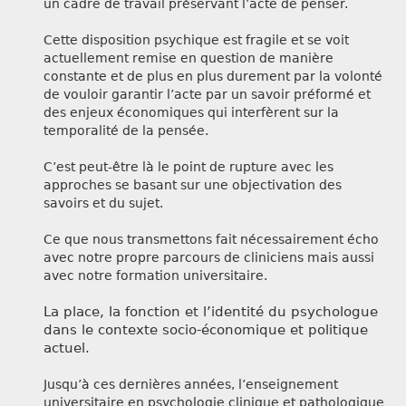
un cadre de travail préservant l’acte de penser.
Cette disposition psychique est fragile et se voit
actuellement remise en question de manière
constante et de plus en plus durement par la volonté
de vouloir garantir l’acte par un savoir préformé et
des enjeux économiques qui interfèrent sur la
temporalité de la pensée.
C’est peut-être là le point de rupture avec les
approches se basant sur une objectivation des
savoirs et du sujet.
Ce que nous transmettons fait nécessairement écho
avec notre propre parcours de cliniciens mais aussi
avec notre formation universitaire.
La place, la fonction et l’identité du psychologue
dans le contexte socio-économique et politique
actuel.
Jusqu’à ces dernières années, l’enseignement
universitaire en psychologie clinique et pathologique