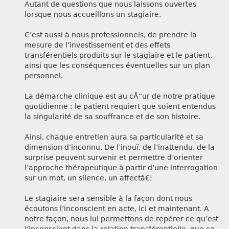
Autant de questions que nous laissons ouvertes
lorsque nous accueillons un stagiaire.
C’est aussi à nous professionnels, de prendre la
mesure de l’investissement et des effets
transférentiels produits sur le stagiaire et le patient,
ainsi que les conséquences éventuelles sur un plan
personnel.
La démarche clinique est au cÅ“ur de notre pratique
quotidienne : le patient requiert que soient entendus
la singularité de sa souffrance et de son histoire.
Ainsi, chaque entretien aura sa particularité et sa
dimension d’inconnu. De l’inouï, de l’inattendu, de la
surprise peuvent survenir et permettre d’orienter
l’approche thérapeutique à partir d’une interrogation
sur un mot, un silence, un affectâ€¦
Le stagiaire sera sensible à la façon dont nous
écoutons l’inconscient en acte, ici et maintenant. A
notre façon, nous lui permettons de repérer ce qu’est