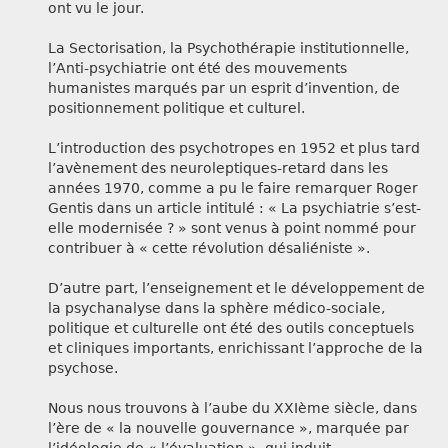
ont vu le jour.
La Sectorisation, la Psychothérapie institutionnelle,
l’Anti-psychiatrie ont été des mouvements
humanistes marqués par un esprit d’invention, de
positionnement politique et culturel.
L’introduction des psychotropes en 1952 et plus tard
l’avènement des neuroleptiques-retard dans les
années 1970, comme a pu le faire remarquer Roger
Gentis dans un article intitulé : « La psychiatrie s’est-
elle modernisée ? » sont venus à point nommé pour
contribuer à « cette révolution désaliéniste ».
D’autre part, l’enseignement et le développement de
la psychanalyse dans la sphère médico-sociale,
politique et culturelle ont été des outils conceptuels
et cliniques importants, enrichissant l’approche de la
psychose.
Nous nous trouvons à l’aube du XXIème siècle, dans
l’ère de « la nouvelle gouvernance », marquée par