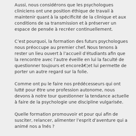
Aussi, nous considérons que les psychologues
cliniciens ont une position éthique de travail à
maintenir quant à la spécificité de la clinique et aux
conditions de sa transmission et à préserver un
espace de pensée à recréer continuellement.
C’est pourquoi, la formation des futurs psychologues
nous préoccupe au premier chef. Nous tenons à
rester un lieu ouvert à l’accueil d’étudiants afin que
la rencontre avec l’autre éveille en lui la faculté de
questionner toujours et encoreâ€¦et lui permette de
porter un autre regard sur la folie.
Comme ont pu le faire nos prédécesseurs qui ont
lutté pour être une profession autonome, nous
devons à notre tour questionner la tendance actuelle
à faire de la psychologie une discipline vulgarisée.
Quelle formation promouvoir et pour qui afin de
susciter, relancer, alimenter l’esprit d’aventure qui a
animé nos a înés ?