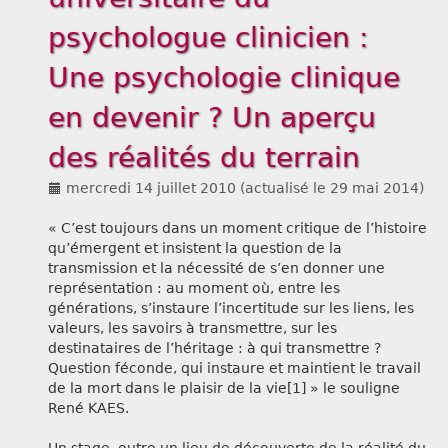
psychologue clinicien :
Liens
Une psychologie clinique
en devenir ? Un aperçu
des réalités du terrain
mercredi 14 juillet 2010
(actualisé le
29 mai 2014
)
« C’est toujours dans un moment critique de l’histoire
qu’émergent et insistent la question de la
transmission et la nécessité de s’en donner une
représentation : au moment où, entre les
générations, s’instaure l’incertitude sur les liens, les
valeurs, les savoirs à transmettre, sur les
destinataires de l’héritage : à qui transmettre ?
Question féconde, qui instaure et maintient le travail
de la mort dans le plaisir de la vie[1] » le souligne
René KAES.