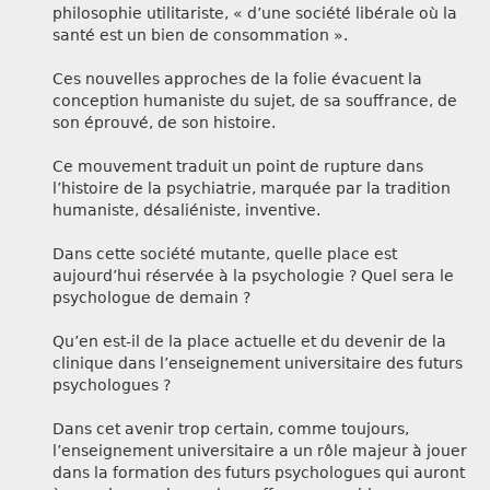
philosophie utilitariste, « d’une société libérale où la
santé est un bien de consommation ».
Ces nouvelles approches de la folie évacuent la
conception humaniste du sujet, de sa souffrance, de
son éprouvé, de son histoire.
Ce mouvement traduit un point de rupture dans
l’histoire de la psychiatrie, marquée par la tradition
humaniste, désaliéniste, inventive.
Dans cette société mutante, quelle place est
aujourd’hui réservée à la psychologie ? Quel sera le
psychologue de demain ?
Qu’en est-il de la place actuelle et du devenir de la
clinique dans l’enseignement universitaire des futurs
psychologues ?
Dans cet avenir trop certain, comme toujours,
l’enseignement universitaire a un rôle majeur à jouer
dans la formation des futurs psychologues qui auront