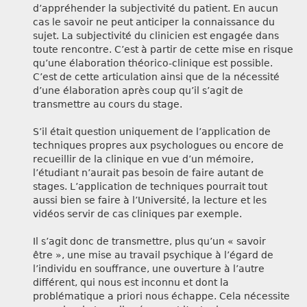
d’appréhender la subjectivité du patient. En aucun
cas le savoir ne peut anticiper la connaissance du
sujet. La subjectivité du clinicien est engagée dans
toute rencontre. C’est à partir de cette mise en risque
qu’une élaboration théorico-clinique est possible.
C’est de cette articulation ainsi que de la nécessité
d’une élaboration après coup qu’il s’agit de
transmettre au cours du stage.
S’il était question uniquement de l’application de
techniques propres aux psychologues ou encore de
recueillir de la clinique en vue d’un mémoire,
l’étudiant n’aurait pas besoin de faire autant de
stages. L’application de techniques pourrait tout
aussi bien se faire à l’Université, la lecture et les
vidéos servir de cas cliniques par exemple.
Il s’agit donc de transmettre, plus qu’un « savoir
être », une mise au travail psychique à l’égard de
l’individu en souffrance, une ouverture à l’autre
différent, qui nous est inconnu et dont la
problématique a priori nous échappe. Cela nécessite