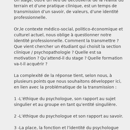
Un stage, outre un lieu de découverte de la réalité du
terrain et d’une pratique clinique, est un temps de
transmission d’un savoir, de valeurs, d’une identité
professionnelle.
Or,le contexte médico-social, politico-économique et
culturel actuel, nous oblige à questionner notre
identité professionnelle. Comment la transmettre ?
Que vient chercher un étudiant qui choisit la section
clinique / psychopathologie ? Quelle est sa
motivation ? Qu’attend-il du stage ? Quelle formation
va-t-il acquérir ?
La complexité de la réponse tient, selon nous, à
plusieurs points que nous souhaitons développer ici,
en lien avec la problématique de la transmission :
1 -L’éthique du psychologue, son rapport au sujet
singulier et au groupe en tant qu’entité singulière.
2 -L’éthique du psychologue et son rapport au savoir.
3 -La place, la fonction et l’identité du psychologue