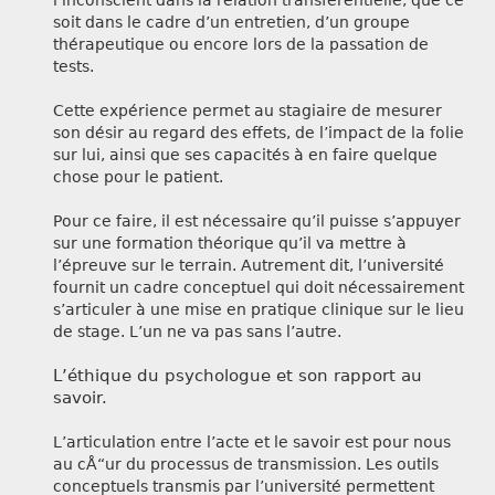
l’inconscient dans la relation transférentielle, que ce
soit dans le cadre d’un entretien, d’un groupe
thérapeutique ou encore lors de la passation de
tests.
Cette expérience permet au stagiaire de mesurer
son désir au regard des effets, de l’impact de la folie
sur lui, ainsi que ses capacités à en faire quelque
chose pour le patient.
Pour ce faire, il est nécessaire qu’il puisse s’appuyer
sur une formation théorique qu’il va mettre à
l’épreuve sur le terrain. Autrement dit, l’université
fournit un cadre conceptuel qui doit nécessairement
s’articuler à une mise en pratique clinique sur le lieu
de stage. L’un ne va pas sans l’autre.
L’éthique du psychologue et son rapport au
savoir.
L’articulation entre l’acte et le savoir est pour nous
au cÅ“ur du processus de transmission. Les outils
conceptuels transmis par l’université permettent