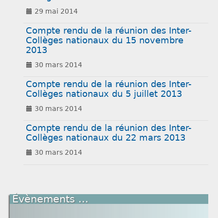
29 mai 2014
Liens
Compte rendu de la réunion des Inter-
Collèges nationaux du 15 novembre
2013
30 mars 2014
Compte rendu de la réunion des Inter-
Collèges nationaux du 5 juillet 2013
30 mars 2014
Compte rendu de la réunion des Inter-
Collèges nationaux du 22 mars 2013
30 mars 2014
Évènements ...